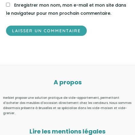
Enregistrer mon nom, mon e-mail et mon site dans
le navigateur pour mon prochain commentaire.
A propos
Herbiet propose une solution pratique de vide-appartement, permettant
d'acheter des meubles d'occasion directement chez les vendeurs. Nous sommes
désormais présente à Bruxelles et se spécialise dans les vide-maison et vide-
grenier.
Lire les mentions légales