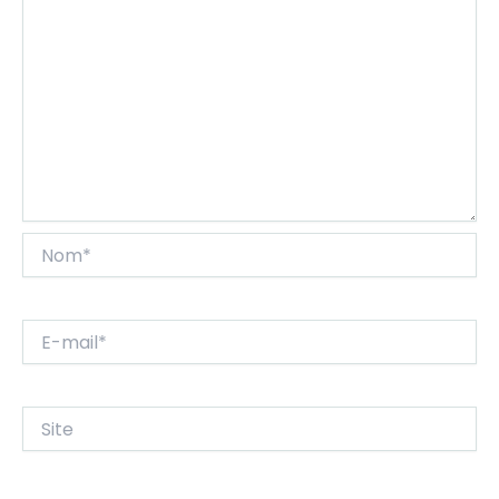
Nom*
E-
mail*
Site