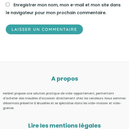
Enregistrer mon nom, mon e-mail et mon site dans
le navigateur pour mon prochain commentaire.
A propos
Herbiet propose une solution pratique de vide-appartement, permettant
d'acheter des meubles d'occasion directement chez les vendeurs. Nous sommes
désormais présente à Bruxelles et se spécialise dans les vide-maison et vide-
grenier.
Lire les mentions légales