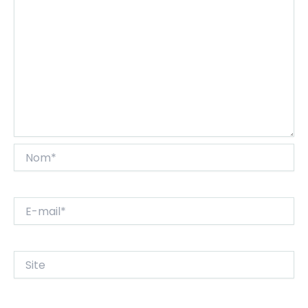
Nom*
E-
mail*
Site